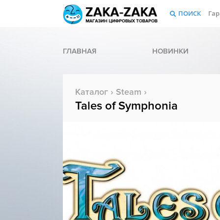
ПОИСК
Гар
ГЛАВНАЯ
НОВИНКИ
Каталог
›
Steam
›
Tales of Symphonia