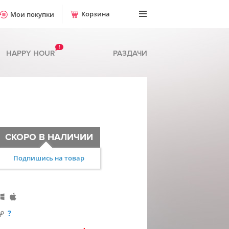
Корзина
Мои покупки
!
HAPPY HOUR
РАЗДАЧИ
СКОРО В НАЛИЧИИ
Подпишись на товар
?