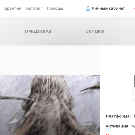
Гарантии
Каталог
Помощь
Личный кабинет
ПРЕДЗАКАЗ
СКИДКИ
Платформа:
Активация: