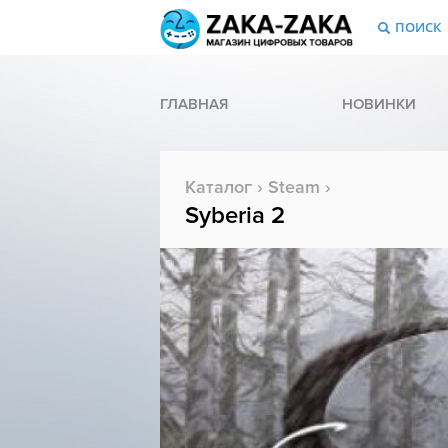
ПОИСК
ГЛАВНАЯ
НОВИНКИ
Каталог
›
Steam
›
Syberia 2