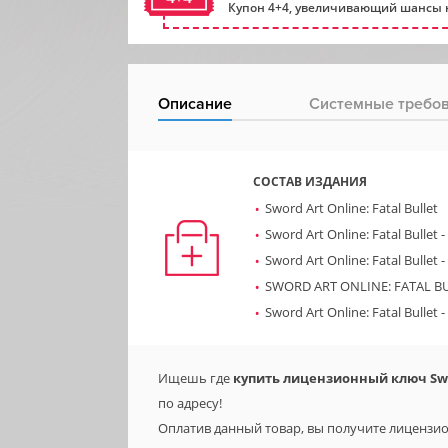
Купон 4+4, увеличивающий шансы н
Описание
Системные требо
СОСТАВ ИЗДАНИЯ
Sword Art Online: Fatal Bullet
Sword Art Online: Fatal Bullet
Sword Art Online: Fatal Bullet 
SWORD ART ONLINE: FATAL BULL
Sword Art Online: Fatal Bullet
Ищешь где
купить лицензионный ключ Swor
по адресу!
Оплатив данный товар, вы получите лицензионну