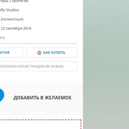
торы
,
Стратегии
efly Studios
 (полностью)
22 сентября 2014
го
АНТИЯ
КАК КУПИТЬ
 ПОКУПОК РЕГИСТРАЦИЯ НЕ НУЖНА
ДОБАВИТЬ В ЖЕЛАЕМОЕ