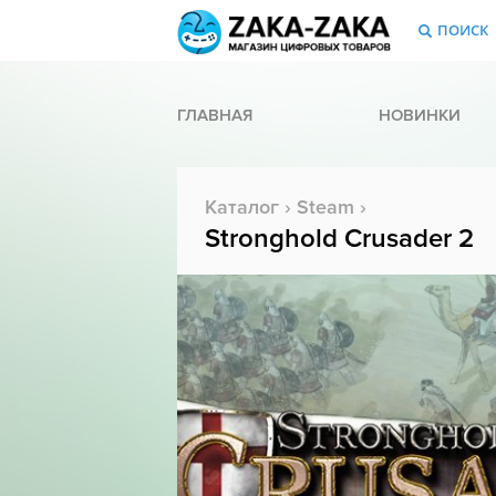
ПОИСК
ГЛАВНАЯ
НОВИНКИ
Каталог
›
Steam
›
Stronghold Crusader 2