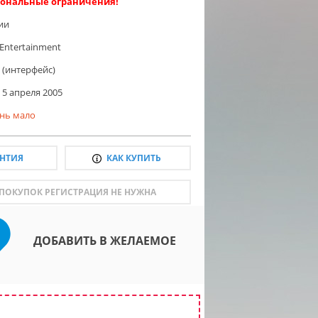
ональные ограничения!
ии
 Entertainment
 (интерфейс)
5 апреля 2005
нь мало
АНТИЯ
КАК КУПИТЬ
 ПОКУПОК РЕГИСТРАЦИЯ НЕ НУЖНА
ДОБАВИТЬ В ЖЕЛАЕМОЕ