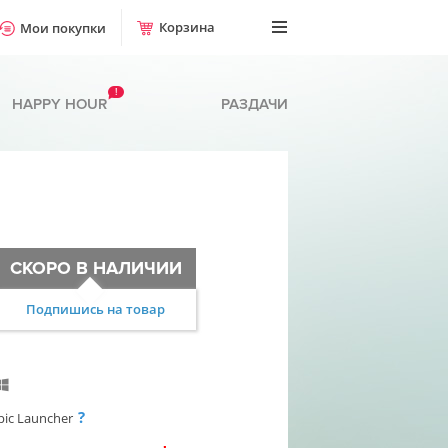
Корзина
Мои покупки
!
HAPPY HOUR
РАЗДАЧИ
СКОРО В НАЛИЧИИ
Подпишись на товар
?
pic Launcher