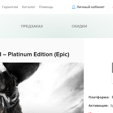
Гарантии
Каталог
Помощь
Личный кабинет
ПРЕДЗАКАЗ
СКИДКИ
VI – Platinum Edition (Epic)
Платформа:
Активация:
E