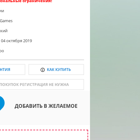
ональные ограничения!
ии
 Games
ский
04 октября 2019
ро
АНТИЯ
КАК КУПИТЬ
 ПОКУПОК РЕГИСТРАЦИЯ НЕ НУЖНА
ДОБАВИТЬ В ЖЕЛАЕМОЕ