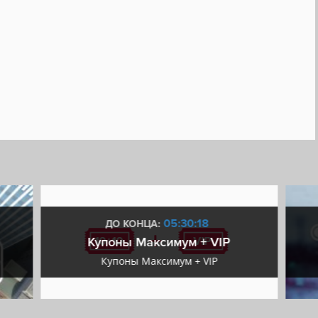
05:30:17
ДО КОНЦА:
Купоны Максимум + VIP
Купоны Максимум + VIP