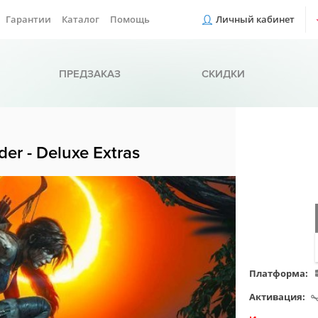
Гарантии
Каталог
Помощь
Личный кабинет
ПРЕДЗАКАЗ
СКИДКИ
er - Deluxe Extras
Платформа:
Активация: