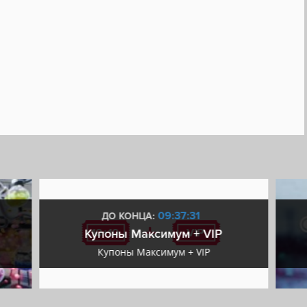
09:37:30
ДО КОНЦА:
Купоны Максимум + VIP
Купоны Максимум + VIP