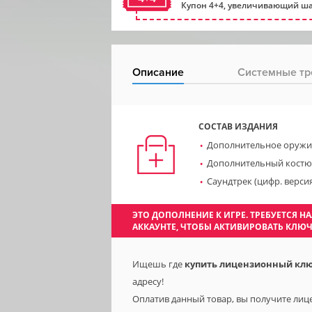
Купон 4+4, увеличивающий ша
Описание
Системные тр
СОСТАВ ИЗДАНИЯ
Дополнительное оружи
Дополнительный кост
Cаундтрек (цифр. верси
ЭТО ДОПОЛНЕНИЕ К ИГРЕ. ТРЕБУЕТСЯ
АККАУНТЕ, ЧТОБЫ АКТИВИРОВАТЬ КЛЮ
Ищешь где
купить лицензионный ключ 
адресу!
Оплатив данный товар, вы получите лицен