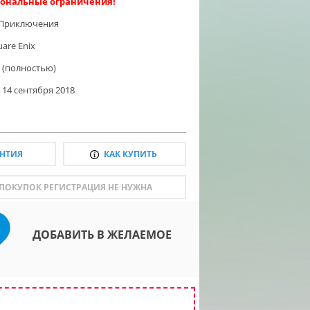
ональные ограничения!
Приключения
uare Enix
 (полностью)
14 сентября 2018
АНТИЯ
КАК КУПИТЬ
 ПОКУПОК РЕГИСТРАЦИЯ НЕ НУЖНА
ДОБАВИТЬ В ЖЕЛАЕМОЕ