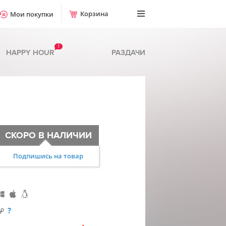
Корзина
Мои покупки
!
HAPPY HOUR
РАЗДАЧИ
СКОРО В НАЛИЧИИ
Подпишись на товар
?