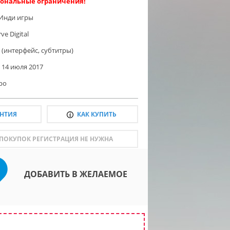
ональные ограничения!
Инди игры
ve Digital
 (интерфейс, субтитры)
14 июля 2017
ро
АНТИЯ
КАК КУПИТЬ
 ПОКУПОК РЕГИСТРАЦИЯ НЕ НУЖНА
ДОБАВИТЬ В ЖЕЛАЕМОЕ