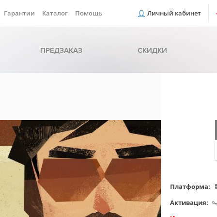
Гарантии
Каталог
Помощь
Личный кабинет
ПРЕДЗАКАЗ
СКИДКИ
Платформа:
Активация: