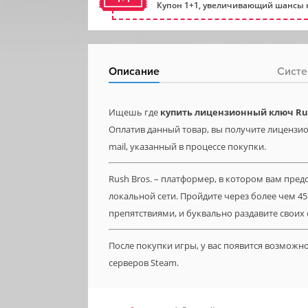
Купон 1+1, увеличивающий шансы н
Описание
Систе
Ищешь где
купить лицензионный ключ Ru
Оплатив данный товар, вы получите лицензион
mail, указанный в процессе покупки.
Rush Bros. – платформер, в котором вам пред
локальной сети. Пройдите через более чем 
препятствиями, и буквально раздавите своих
После покупки игры, у вас появится возможн
серверов Steam.