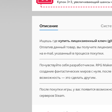
Купон 3+3, увеличивающий шансы н
Описание
Систе
Ищешь где
купить лицензионный ключ (gif
Оплатив данный товар, вы получите лицензио
на e-mail, указанный в процессе покупки.
Почувствуйте себя разработчиком. RPG Maker 
создание фантастических миров с нуля, после
возможность — это сделать другим.
После покупки игры, у вас появится возможн
серверов Steam.