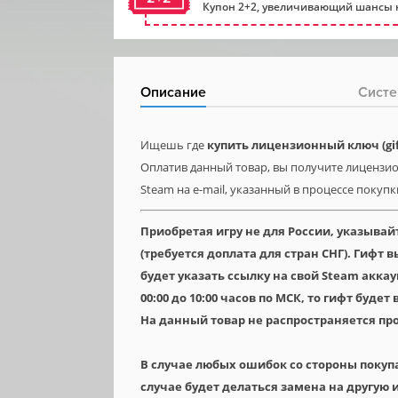
Купон 2+2, увеличивающий шансы н
Описание
Систе
Ищешь где
купить лицензионный ключ (gift
Оплатив данный товар, вы получите лицензион
Steam на e-mail, указанный в процессе покупк
Приобретая игру не для России, указывай
(требуется доплата для стран СНГ). Гифт
будет указать ссылку на свой Steam аккау
00:00 до 10:00 часов по МСК, то гифт будет
На данный товар не распространяется пр
В случае любых ошибок со стороны покуп
случае будет делаться замена на другую и