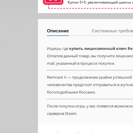
Купон 5+5, увеличивающий шансы н
Описание
Системные требо
Ищешь где
купить лицензионный ключ Re
Оплатив данный товар, вы получите лицензион
mail, указанный в процессе покупки.
Remnant II — продолжение крайне успешной 
человечества предстоит отправиться в жутк
богоподобными боссами.
После покупки игры, у вас появится возможн
серверов Steam.