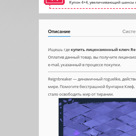
Купон 4+4, увеличивающий шансы н
Описание
Систе
Ищешь где
купить лицензионный ключ Re
Оплатив данный товар, вы получите лицензио
e-mail, указанный в процессе покупки.
Reignbreaker — динамичный roguelike, дейст
мире. Помогите бесстрашной бунтарке Клеф, 
стало освободить мир от тирании.