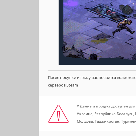
После покупки игры, у вас появится возможн
серверов Steam
* Данный продукт доступен для
Украина, Республика Беларусь,
Молдова, Таджикистан, Туркмен