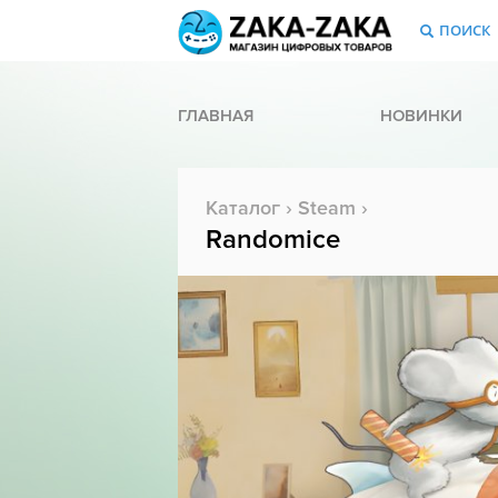
ПОИСК
ГЛАВНАЯ
НОВИНКИ
Каталог
›
Steam
›
Randomice