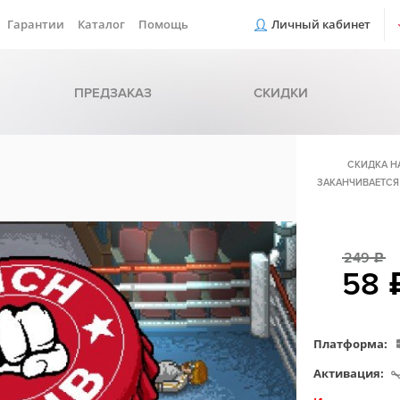
Гарантии
Каталог
Помощь
Личный кабинет
ПРЕДЗАКАЗ
СКИДКИ
СКИДКА Н
ЗАКАНЧИВАЕТСЯ
249
c
58
Платформа:
Активация: