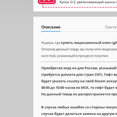
Купон 2+2, увеличивающий шансы н
Описание
Систе
Ищешь где
купить лицензионный ключ (gift
Оплатив данный товар, вы получите лицензион
на e-mail, указанный в процессе покупки.
Приобретая игру не для России, указывай
(требуется доплата для стран СНГ). Гифт
будет указать ссылку на свой Steam аккау
00:00 до 10:00 часов по МСК, то гифт будет
На данный товар не распространяется пр
В случае любых ошибок со стороны покуп
случае будет делаться замена на другую и