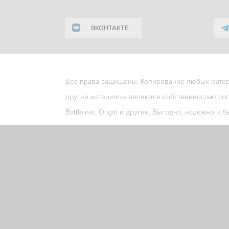
ВКОНТАКТЕ
Все права защищены. Копирование любых матери
другие материалы являются собственностью соо
Battle.net, Origin и другие. Выгодно, надежно и б