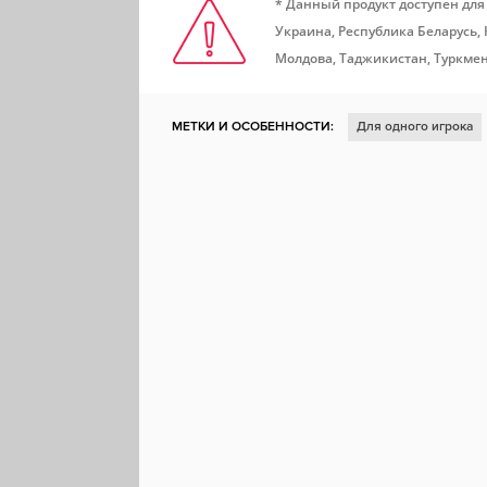
* Данный продукт доступен для
Украина, Республика Беларусь,
Молдова, Таджикистан, Туркмен
МЕТКИ И ОСОБЕННОСТИ:
Для одного игрока
Историческая
Градостроение
Пираты
Т