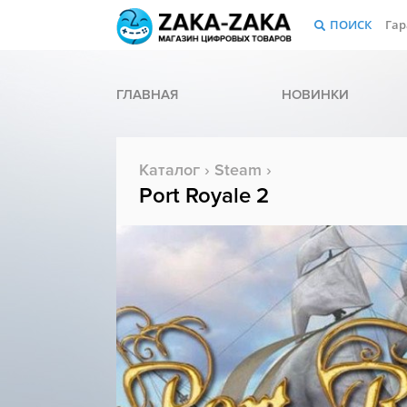
ПОИСК
Гар
ГЛАВНАЯ
НОВИНКИ
Каталог
›
Steam
›
Port Royale 2