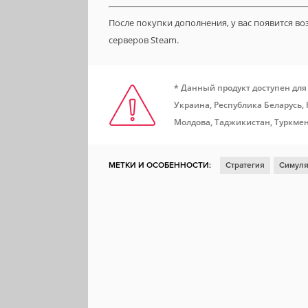
После покупки дополнения, у вас появится в
серверов Steam.
* Данный продукт доступен для
Украина, Республика Беларусь,
Молдова, Таджикистан, Туркмен
МЕТКИ И ОСОБЕННОСТИ:
Стратегия
Симуля