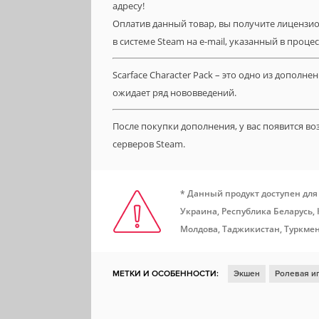
адресу!
Оплатив данный товар, вы получите лицензион
в системе Steam на e-mail, указанный в проце
Scarface Character Pack – это одно из допол
ожидает ряд нововведений.
После покупки дополнения, у вас появится в
серверов Steam.
* Данный продукт доступен для
Украина, Республика Беларусь,
Молдова, Таджикистан, Туркмен
МЕТКИ И ОСОБЕННОСТИ:
Экшен
Ролевая и