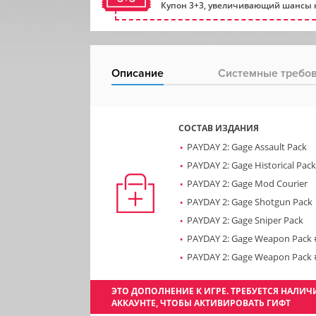
Купон 3+3, увеличивающий шансы н
Описание
Системные требо
СОСТАВ ИЗДАНИЯ
PAYDAY 2: Gage Assault Pack
PAYDAY 2: Gage Historical Pack
PAYDAY 2: Gage Mod Courier
PAYDAY 2: Gage Shotgun Pack
PAYDAY 2: Gage Sniper Pack
PAYDAY 2: Gage Weapon Pack 
PAYDAY 2: Gage Weapon Pack 
ЭТО ДОПОЛНЕНИЕ К ИГРЕ. ТРЕБУЕТСЯ НАЛ
АККАУНТЕ, ЧТОБЫ АКТИВИРОВАТЬ ГИФТ