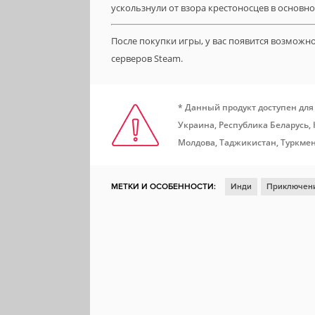
ускользнули от взора крестоносцев в основн
После покупки игры, у вас появится возможн
серверов Steam.
* Данный продукт доступен для
Украина, Республика Беларусь,
Молдова, Таджикистан, Туркмен
МЕТКИ И ОСОБЕННОСТИ:
Инди
Приключен