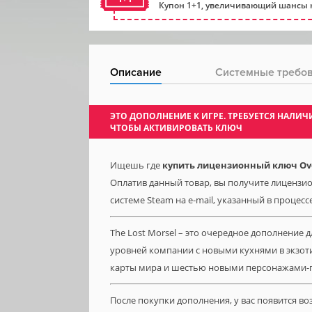
Купон 1+1, увеличивающий шансы н
Описание
Системные требо
ЭТО ДОПОЛНЕНИЕ К ИГРЕ. ТРЕБУЕТСЯ НАЛ
ЧТОБЫ АКТИВИРОВАТЬ КЛЮЧ
Ищешь где
купить лицензионный ключ Over
Оплатив данный товар, вы получите лицензион
системе Steam на e-mail, указанный в процесс
The Lost Morsel – это очередное дополнение 
уровней компании с новыми кухнями в экзот
карты мира и шестью новыми персонажами-
После покупки дополнения, у вас появится в