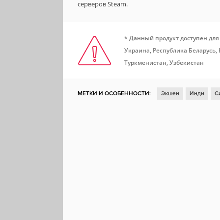
серверов Steam.
* Данный продукт доступен для
Украина, Республика Беларусь, 
Туркменистан, Узбекистан
МЕТКИ И ОСОБЕННОСТИ:
Экшен
Инди
С