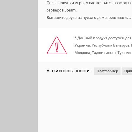
После покупки игры, у вас появится возможн
серверов Steam.
Вытащите друга из чужого дома, решившись
* Данный продукт доступен для
Украина, Республика Беларусь,
Молдова, Таджикистан, Туркмен
МЕТКИ И ОСОБЕННОСТИ:
Платформер
При