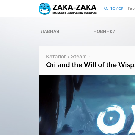
ПОИСК
Гар
ГЛАВНАЯ
НОВИНКИ
Каталог
›
Steam
›
Ori and the Will of the Wisp