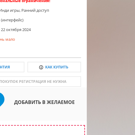
ональные ограничения!
Инди игры
,
Ранний доступ
 (интерфейс)
22 октября 2024
нь мало
АНТИЯ
КАК КУПИТЬ
 ПОКУПОК РЕГИСТРАЦИЯ НЕ НУЖНА
ДОБАВИТЬ В ЖЕЛАЕМОЕ