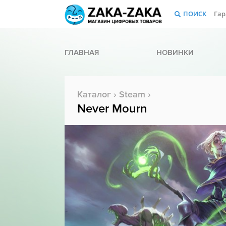
ПОИСК
Гар
ГЛАВНАЯ
НОВИНКИ
Каталог
›
Steam
›
Never Mourn