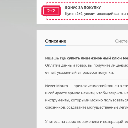
БОНУС ЗА ПОКУПКУ
2+2
Купон 2+2, увеличивающий шансы н
Описание
Систе
Ищешь где
купить лицензионный ключ Ne
Оплатив данный товар, вы получите лицензио
e-mail, указанный в процессе покупки.
Never Mourn — приключенческий экшен в стиле
и собираете армию нежити, чтобы закрыть Р
инструменты, которыми можно пользоваться 
союзников, создавайте могущественные леги
Учитесь на своих поражениях и возвращайтесь