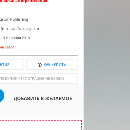
ональные ограничения!
lqrum Publishing
 (интерфейс, озвучка)
19 февраля 2010
нь мало
АНТИЯ
КАК КУПИТЬ
 ПОКУПОК РЕГИСТРАЦИЯ НЕ НУЖНА
ДОБАВИТЬ В ЖЕЛАЕМОЕ