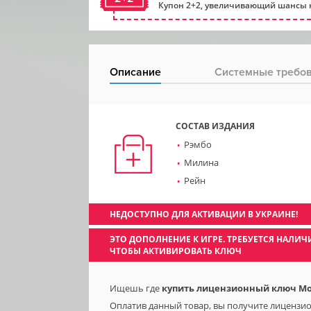
Купон 2+2, увеличивающий шансы н
Описание
Системные требо
СОСТАВ ИЗДАНИЯ
Рэмбо
Милина
Рейн
НЕДОСТУПНО ДЛЯ АКТИВАЦИИ В УКРАИНЕ!
ЭТО ДОПОЛНЕНИЕ К ИГРЕ. ТРЕБУЕТСЯ НАЛ
ЧТОБЫ АКТИВИРОВАТЬ КЛЮЧ
Ищешь где
купить лицензионный ключ Mort
Оплатив данный товар, вы получите лицензио