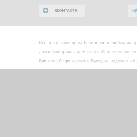
ВКОНТАКТЕ
Все права защищены. Копирование любых матери
другие материалы являются собственностью соо
Battle.net, Origin и другие. Выгодно, надежно и б