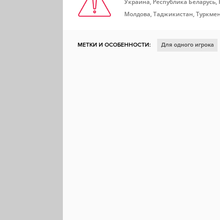
Украина, Республика Беларусь,
Молдова, Таджикистан, Туркмен
МЕТКИ И ОСОБЕННОСТИ:
Для одного игрока
Симулятор
Ролевая игра
Классика