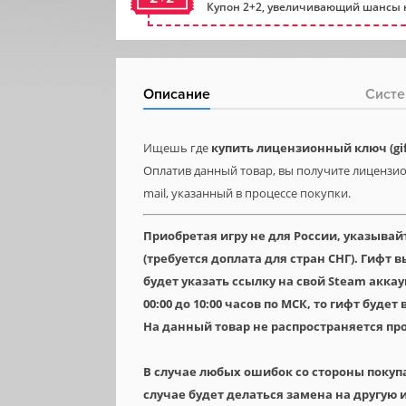
Купон 2+2, увеличивающий шансы н
Описание
Систе
Ищешь где
купить лицензионный ключ (gif
Оплатив данный товар, вы получите лицензио
mail, указанный в процессе покупки.
Приобретая игру не для России, указывай
(требуется доплата для стран СНГ). Гифт
будет указать ссылку на свой Steam аккау
00:00 до 10:00 часов по МСК, то гифт будет
На данный товар не распространяется пр
В случае любых ошибок со стороны покуп
случае будет делаться замена на другую и