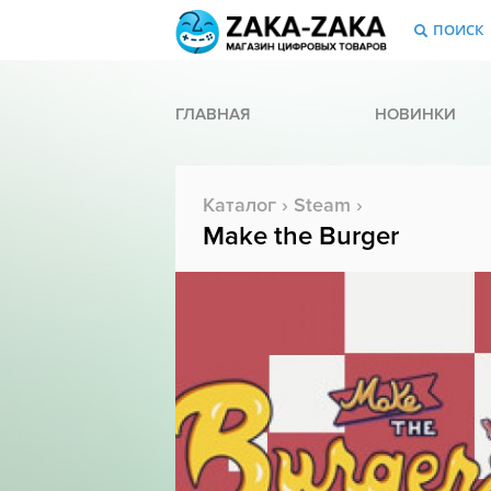
ПОИСК
ГЛАВНАЯ
НОВИНКИ
Каталог
›
Steam
›
Make the Burger