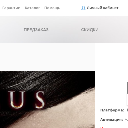
Гарантии
Каталог
Помощь
Личный кабинет
ПРЕДЗАКАЗ
СКИДКИ
Платформа:
Активация: