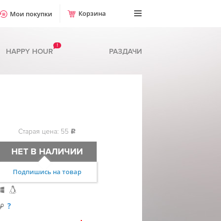
Корзина
Мои покупки
!
HAPPY HOUR
РАЗДАЧИ
Старая цена: 55
c
НЕТ В НАЛИЧИИ
Подпишись на товар
?