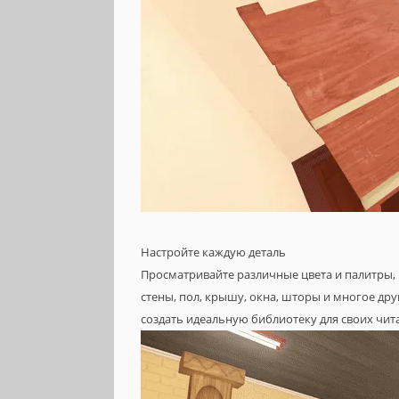
Настройте каждую деталь
Просматривайте различные цвета и палитры,
стены, пол, крышу, окна, шторы и многое др
создать идеальную библиотеку для своих чит