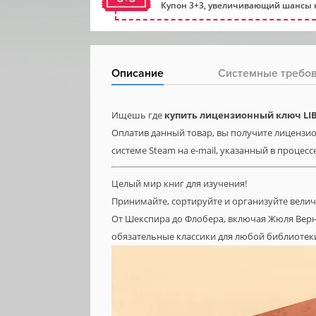
Купон 3+3, увеличивающий шансы н
Описание
Системные требо
Ищешь где
купить лицензионный ключ LIBR
Оплатив данный товар, вы получите лицензионну
системе Steam на e-mail, указанный в процесс
Целый мир книг для изучения!
Принимайте, сортируйте и организуйте велич
От Шекспира до Флобера, включая Жюля Верна 
обязательные классики для любой библиотек