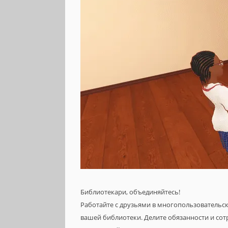
Библиотекари, объединяйтесь!
Работайте с друзьями в многопользовательс
вашей библиотеки. Делите обязанности и сот