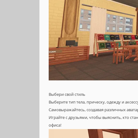
Выбери свой стиль
Выберите тип тела, прическу, одежду и аксес
Самовыражайтесь, создавая различных аватар
Играйте с друзьями, чтобы выяснить, кто ста
офиса!