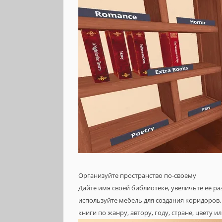
Организуйте пространство по-своему
Дайте имя своей библиотеке, увеличьте её р
используйте мебель для создания коридоров.
книги по жанру, автору, году, стране, цвету