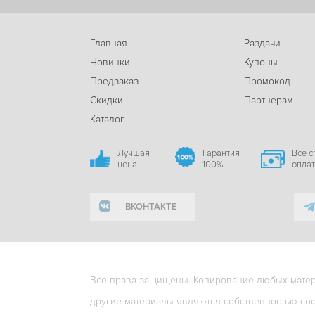
Главная
Раздачи
Новинки
Купоны
Предзаказ
Промокод
Скидки
Партнерам
Каталог
Лучшая
Гарантия
Все 
цена
100%
опла
ВКОНТАКТЕ
Все права защищены. Копирование любых матери
другие материалы являются собственностью соо