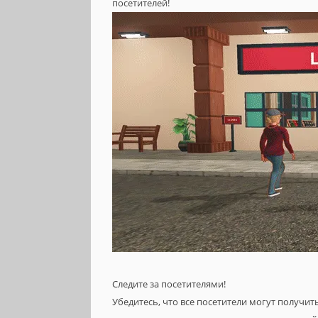
посетителей!
Следите за посетителями!
Убедитесь, что все посетители могут получит