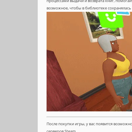
процессами выдачи и возврата книг, помогайт
возможное, чтобы в библиотеке сохранялась 
После покупки игры, у вас появится возможн
серверов Steam.