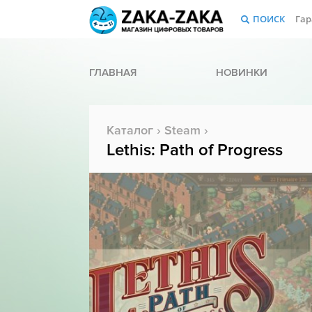
ПОИСК
Гар
ГЛАВНАЯ
НОВИНКИ
Каталог
›
Steam
›
Lethis: Path of Progress