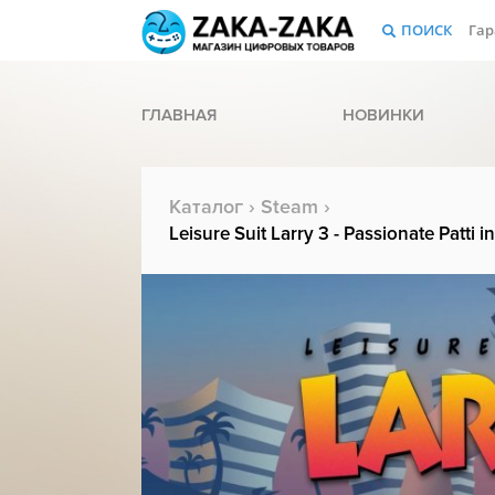
ПОИСК
Гар
ГЛАВНАЯ
НОВИНКИ
Каталог
›
Steam
›
Leisure Suit Larry 3 - Passionate Patti i