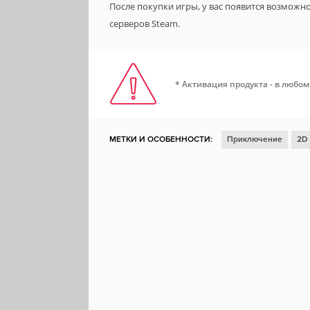
После покупки игры, у вас появится возможн
серверов Steam.
* Активация продукта - в любом
МЕТКИ И ОСОБЕННОСТИ:
Приключение
2D
Сексуальный контент