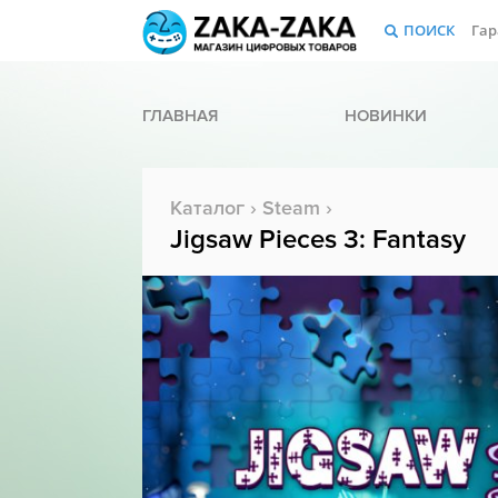
ПОИСК
Гар
ГЛАВНАЯ
НОВИНКИ
Каталог
›
Steam
›
Jigsaw Pieces 3: Fantasy