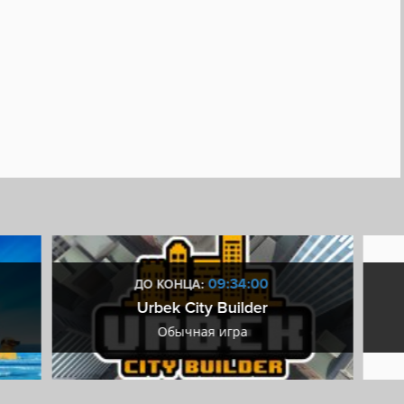
09:33:59
ДО КОНЦА:
Urbek City Builder
Обычная игра