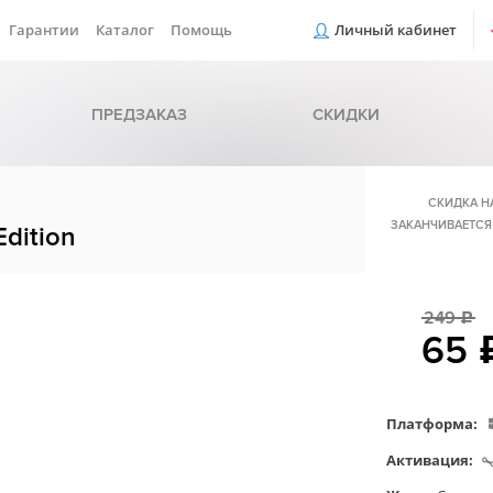
Гарантии
Каталог
Помощь
Личный кабинет
ПРЕДЗАКАЗ
СКИДКИ
СКИДКА Н
ЗАКАНЧИВАЕТСЯ
Edition
249
c
65
Платформа:
Активация: