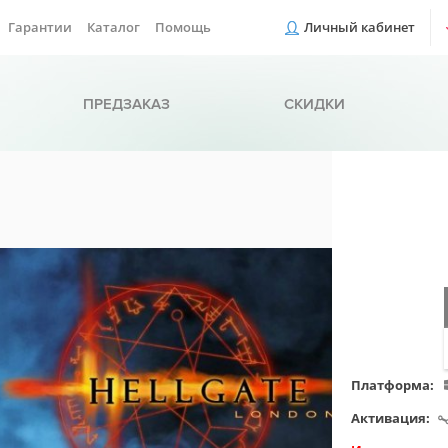
Гарантии
Каталог
Помощь
Личный кабинет
ПРЕДЗАКАЗ
СКИДКИ
Платформа:
Активация: