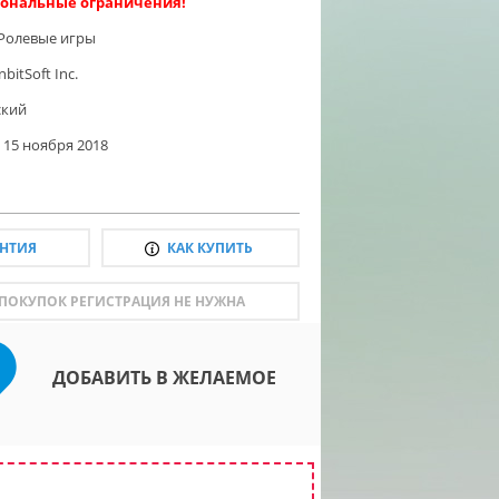
ональные ограничения!
Ролевые игры
bitSoft Inc.
ский
15 ноября 2018
АНТИЯ
КАК КУПИТЬ
 ПОКУПОК РЕГИСТРАЦИЯ НЕ НУЖНА
ДОБАВИТЬ В ЖЕЛАЕМОЕ