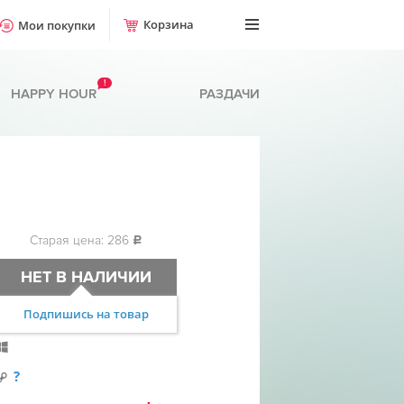
Корзина
Мои покупки
!
HAPPY HOUR
РАЗДАЧИ
Старая цена: 286
c
НЕТ В НАЛИЧИИ
Подпишись на товар
?