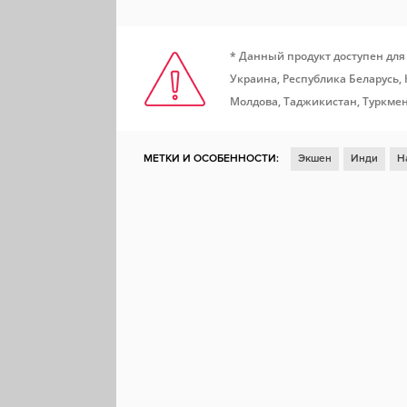
* Данный продукт доступен для
Украина, Республика Беларусь,
Молдова, Таджикистан, Туркмен
МЕТКИ И ОСОБЕННОСТИ:
Экшен
Инди
Н
Мясо
Доски почета Steam