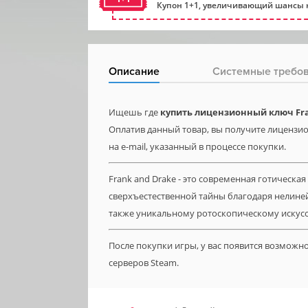
Купон 1+1, увеличивающий шансы н
Описание
Системные требо
Ищешь где
купить лицензионный ключ Fra
Оплатив данный товар, вы получите лицензио
на e-mail, указанный в процессе покупки.
Frank and Drake - это современная готическая
сверхъестественной тайны благодаря нелине
также уникальному ротоскопическому искусст
После покупки игры, у вас появится возможн
серверов Steam.