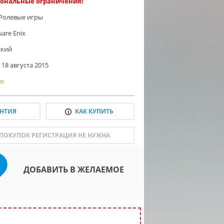
ональные ограничения!
Ролевые игры
uare Enix
ский
18 августа 2015
о
АНТИЯ
КАК КУПИТЬ
 ПОКУПОК РЕГИСТРАЦИЯ НЕ НУЖНА
ДОБАВИТЬ В ЖЕЛАЕМОЕ