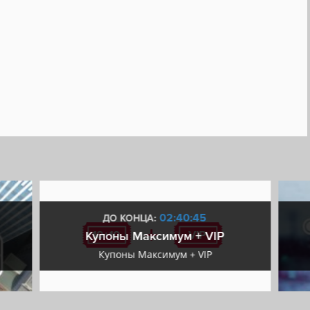
02:40:44
ДО КОНЦА:
Купоны Максимум + VIP
Купоны Максимум + VIP