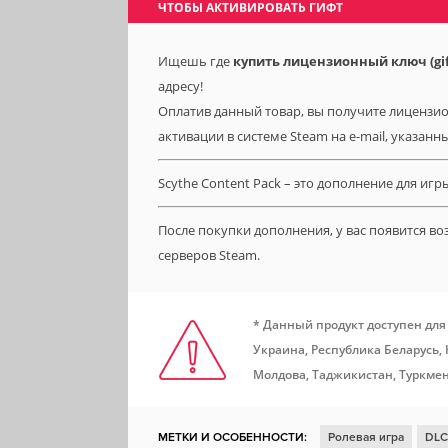
ЧТОБЫ АКТИВИРОВАТЬ ГИФТ
Ищешь где
купить лицензионный ключ (gift)
адресу!
Оплатив данный товар, вы получите лицензионн
активации в системе Steam на e-mail, указанн
Scythe Content Pack – это дополнение для игры
После покупки дополнения, у вас появится в
серверов Steam.
* Данный продукт доступен для
Украина, Республика Беларусь,
Молдова, Таджикистан, Туркмен
МЕТКИ И ОСОБЕННОСТИ:
Ролевая игра
DLC