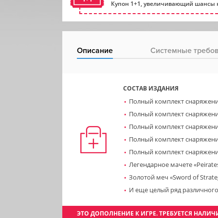
Купон 1+1, увеличивающий шансы н
Описание
Системные требо
СОСТАВ ИЗДАНИЯ
Полный комплект снаряжения
Полный комплект снаряжения
Полный комплект снаряжения
Полный комплект снаряжения
Полный комплект снаряжения
Легендарное мачете «Peirate
Золотой меч «Sword of Strate
И еще целый ряд различног
ЭТО ДОПОЛНЕНИЕ К ИГРЕ. ТРЕБУЕТСЯ НАЛ