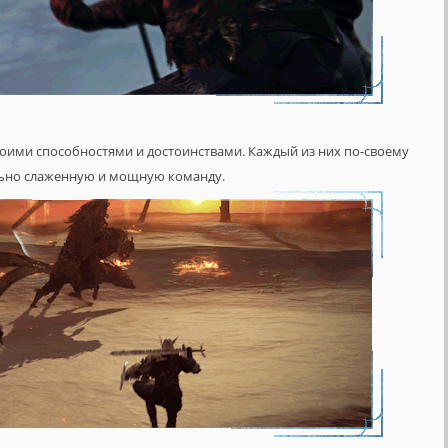
оими способностями и достоинствами. Каждый из них по-своему
ельно слаженную и мощную команду.