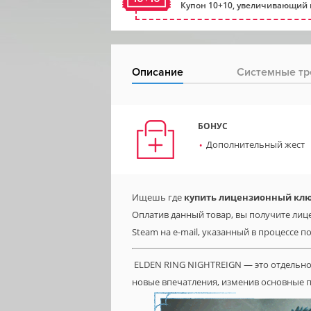
Купон 10+10, увеличивающий 
Описание
Системные тр
БОНУС
Дополнительный жест
Ищешь где
купить лицензионный клю
Оплатив данный товар, вы получите лице
Steam на e-mail, указанный в процессе п
ELDEN RING NIGHTREIGN — это отдельно
новые впечатления, изменив основные 