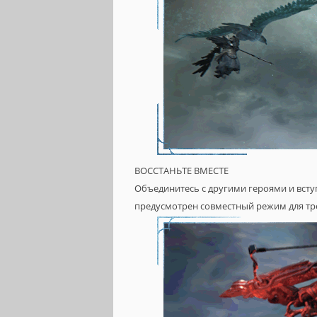
ВОССТАНЬТЕ ВМЕСТЕ
Объединитесь с другими героями и вступ
предусмотрен совместный режим для тр