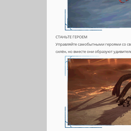
СТАНЬТЕ ГЕРОЕМ
Управляйте самобытными героями со св
силён, но вместе они образуют удивит