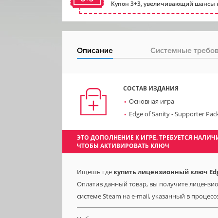
Купон 3+3, увеличивающий шансы н
Описание
Системные требо
СОСТАВ ИЗДАНИЯ
Основная игра
Edge of Sanity - Supporter Pac
ЭТО ДОПОЛНЕНИЕ К ИГРЕ. ТРЕБУЕТСЯ НАЛ
ЧТОБЫ АКТИВИРОВАТЬ КЛЮЧ
Ищешь где
купить лицензионный ключ Edge 
Оплатив данный товар, вы получите лицензион
системе Steam на e-mail, указанный в процесс