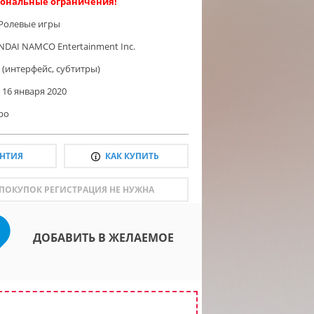
ональные ограничения!
Ролевые игры
NDAI NAMCO Entertainment Inc.
 (интерфейс, субтитры)
16 января 2020
ро
АНТИЯ
КАК КУПИТЬ
 ПОКУПОК РЕГИСТРАЦИЯ НЕ НУЖНА
ДОБАВИТЬ В ЖЕЛАЕМОЕ