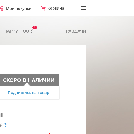
Корзина
Мои покупки
!
HAPPY HOUR
РАЗДАЧИ
СКОРО В НАЛИЧИИ
Подпишись на товар
?