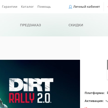
Гарантии
Каталог
Помощь
Личный кабинет
ПРЕДЗАКАЗ
СКИДКИ
Платформа:
Активация: