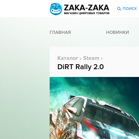
ПОИСК
ГЛАВНАЯ
НОВИНКИ
Каталог
›
Steam
›
DiRT Rally 2.0