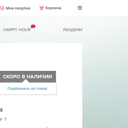
Корзина
Мои покупки
!
HAPPY HOUR
РАЗДАЧИ
СКОРО В НАЛИЧИИ
Подпишись на товар
?