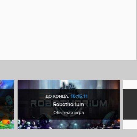
16:15:10
ДО КОНЦА:
Robothorium
Обычная игра