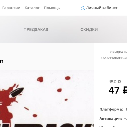
Гарантии
Каталог
Помощь
Личный кабинет
ПРЕДЗАКАЗ
СКИДКИ
СКИДКА Н
ЗАКАНЧИВАЕТСЯ
on
150
c
47
Платформа:
Активация: