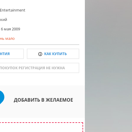
 Entertainment
ский
6 мая 2009
нь мало
АНТИЯ
КАК КУПИТЬ
 ПОКУПОК РЕГИСТРАЦИЯ НЕ НУЖНА
ДОБАВИТЬ В ЖЕЛАЕМОЕ