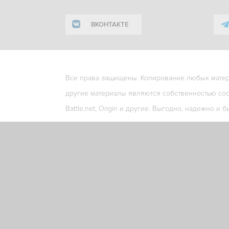
ВКОНТАКТЕ
Все права защищены. Копирование любых матери
другие материалы являются собственностью соо
Battle.net, Origin и другие. Выгодно, надежно и б