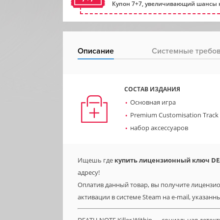
Купон 7+7, увеличивающий шансы н
Описание
Системные требо
СОСТАВ ИЗДАНИЯ
Основная игра
Premium Customisation Track 
набор аксессуаров
Ищешь где
купить лицензионный ключ DEATH
адресу!
Оплатив данный товар, вы получите лицензионну
активации в системе Steam на e-mail, указанн